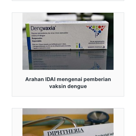
Arahan IDAI mengenai pemberian
vaksin dengue