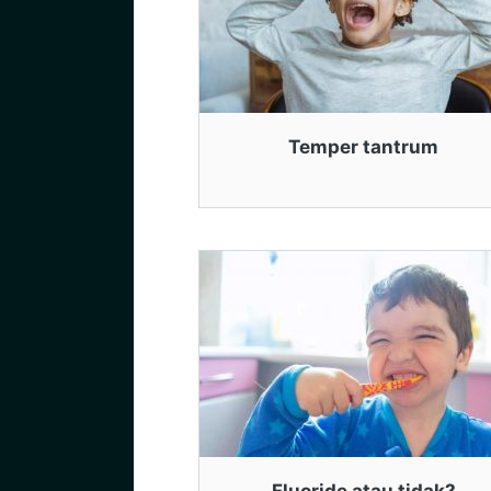
Temper tantrum