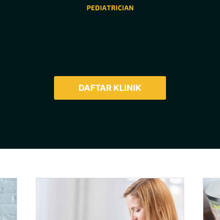
DAFTAR KLINIK