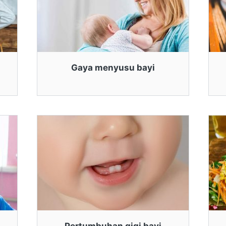
Gaya menyusu bayi