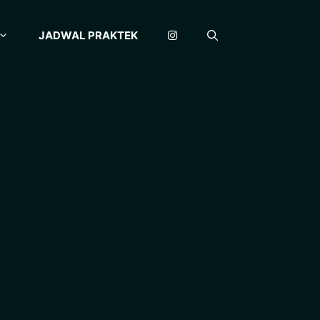
JADWAL PRAKTEK