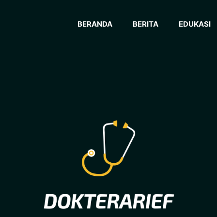
BERANDA
BERITA
EDUKASI