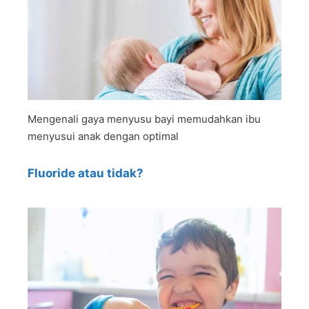
Mengenali gaya menyusu bayi memudahkan ibu
menyusui anak dengan optimal
Fluoride atau tidak?