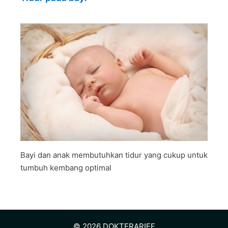
Bayi dan anak membutuhkan tidur yang cukup untuk
tumbuh kembang optimal
© 2026
DOKTERARIEF