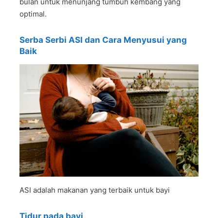
bulan untuk menunjang tumbuh kembang yang
optimal.
Serba Serbi ASI dan Cara Menyusui yang
Baik
ASI adalah makanan yang terbaik untuk bayi
Tidur pada bayi