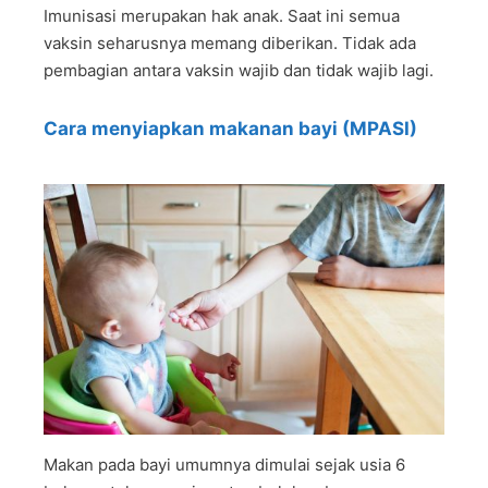
Imunisasi merupakan hak anak. Saat ini semua
vaksin seharusnya memang diberikan. Tidak ada
pembagian antara vaksin wajib dan tidak wajib lagi.
Cara menyiapkan makanan bayi (MPASI)
Makan pada bayi umumnya dimulai sejak usia 6