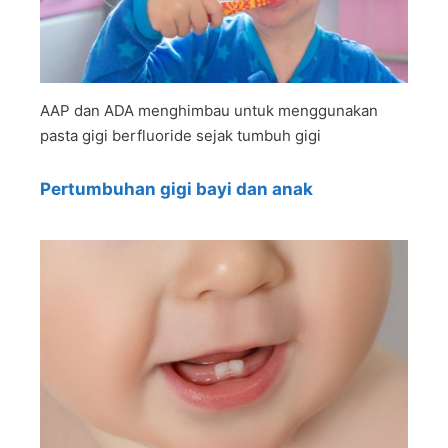
AAP dan ADA menghimbau untuk menggunakan
pasta gigi berfluoride sejak tumbuh gigi
Pertumbuhan gigi bayi dan anak