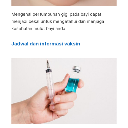
Mengenal pertumbuhan gigi pada bayi dapat
menjadi bekal untuk mengetahui dan menjaga
kesehatan mulut bayi anda
Jadwal dan informasi vaksin