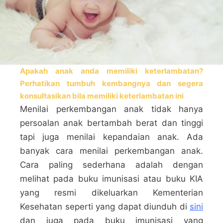
Apakah anak anda memiliki keterlambatan?
Perhatikan tumbuh kembangnya dan segera
konsultasikan bila memiliki keterlambatan ini
Menilai perkembangan anak tidak hanya
persoalan anak bertambah berat dan tinggi
tapi juga menilai kepandaian anak. Ada
banyak cara menilai perkembangan anak.
Cara paling sederhana adalah dengan
melihat pada buku imunisasi atau buku KIA
yang resmi dikeluarkan Kementerian
Kesehatan seperti yang dapat diunduh di
sini
dan juga pada buku imunisasi yang