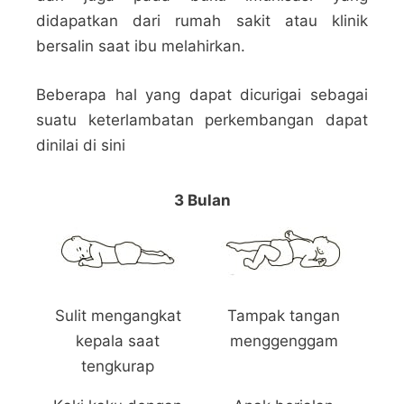
didapatkan dari rumah sakit atau klinik
bersalin saat ibu melahirkan.
Beberapa hal yang dapat dicurigai sebagai
suatu keterlambatan perkembangan dapat
dinilai di sini
3 Bulan
Sulit mengangkat
Tampak tangan
kepala saat
menggenggam
tengkurap