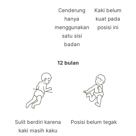
Cenderung
Kaki belum
hanya
kuat pada
menggunakan
posisi ini
satu sisi
badan
12 bulan
Sulit berdiri karena
Posisi belum tegak
kaki masih kaku