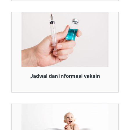
Jadwal dan informasi vaksin