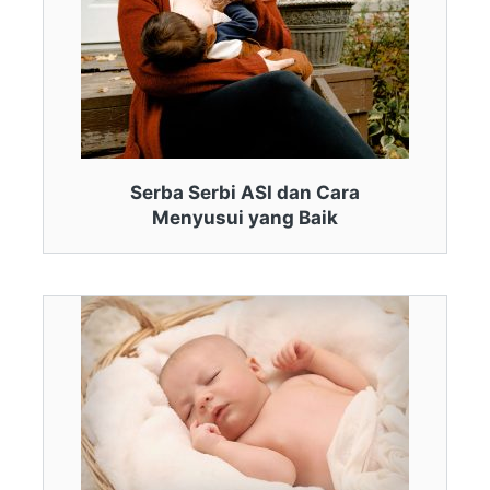
Serba Serbi ASI dan Cara
Menyusui yang Baik