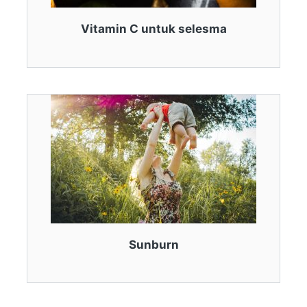
Vitamin C untuk selesma
Sunburn