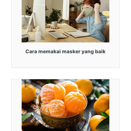
Cara memakai masker yang baik