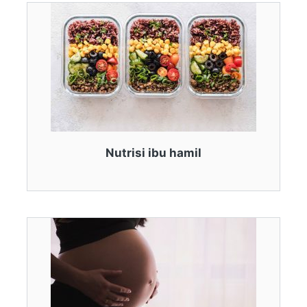
Nutrisi ibu hamil