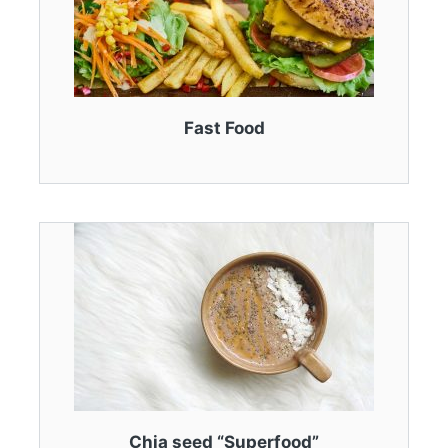
Fast Food
Chia seed “Superfood”