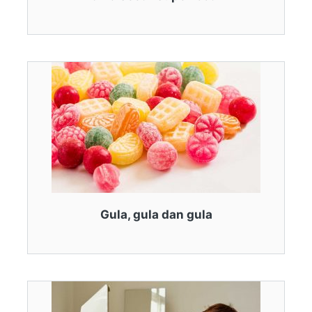
Gula, gula dan gula